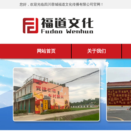
您好，欢迎光临四川蓉城福道文化传播有限公司官网！
网站首页
关于我们