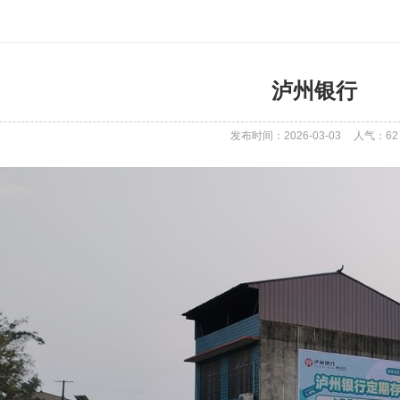
泸州银行
发布时间：2026-03-03
人气：
62