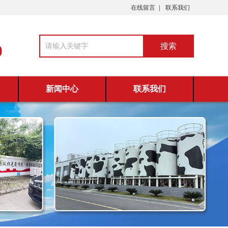
在线留言
联系我们
0
新闻中心
联系我们