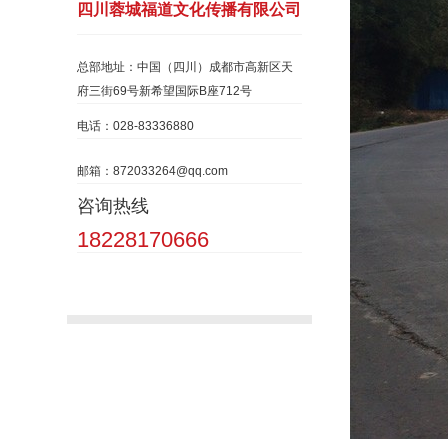
四川蓉城福道文化传播有限公司
总部地址：中国（四川）成都市高新区天
府三街69号新希望国际B座712号
电话：028-83336880
邮箱：872033264@qq.com
咨询热线
18228170666