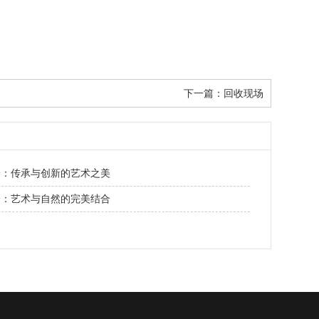
下一篇：
回收现场
绘：传承与创新的艺术之美
绘：艺术与自然的完美结合