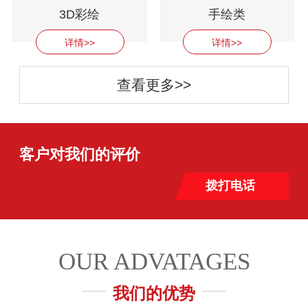
3D彩绘
手绘类
详情>>
详情>>
查看更多>>
客户对我们的评价
拨打电话
OUR ADVATAGES
我们的优势