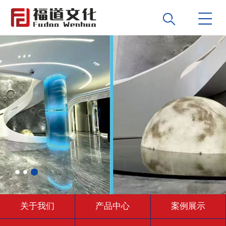
关于我们
产品中心
案例展示