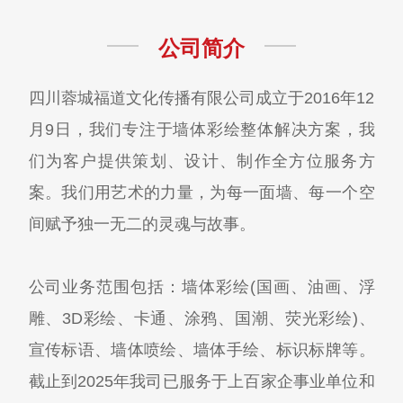
公司简介
四川蓉城福道文化传播有限公司成立于2016年12
月9日，我们专注于墙体彩绘整体解决方案，我
们为客户提供策划、设计、制作全方位服务方
案。我们用艺术的力量，为每一面墙、每一个空
间赋予独一无二的灵魂与故事。
公司业务范围包括：墙体彩绘(国画、油画、浮
雕、3D彩绘、卡通、涂鸦、国潮、荧光彩绘)、
宣传标语、墙体喷绘、墙体手绘、标识标牌等。
截止到2025年我司已服务于上百家企事业单位和