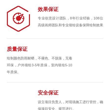
效果保证
专业创意设计团队，8年行业经验，108位
高级画师团队和专业墙绘设备保障绘制效果
质量保证
绘制颜色防雨耐晒，不褪色、不脱落，无毒
环保，户外墙绘3-5年质保，室内墙绘5-10
年质保。
安全保证
设立项目负责人，对现场施工进行管控，确
保项目安全、规范进行。