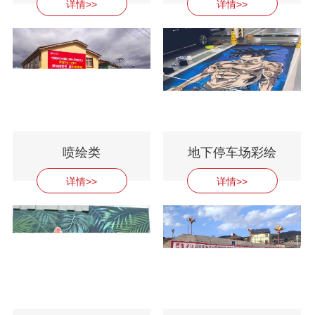
详情>>
详情>>
喷绘类
地下停车场彩绘
详情>>
详情>>