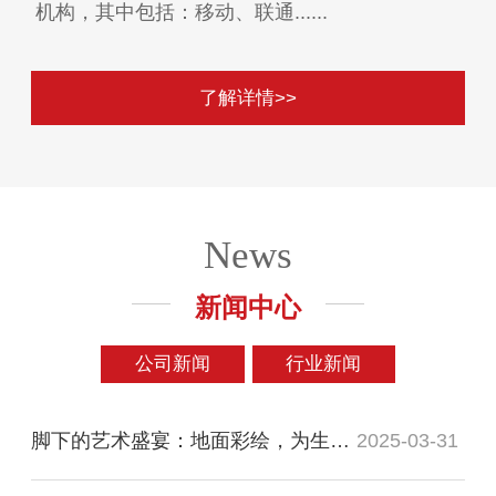
机构，其中包括：移动、联通......
了解详情>>
News
新闻中心
公司新闻
行业新闻
脚下的艺术盛宴：地面彩绘，为生活添彩
2025-03-31