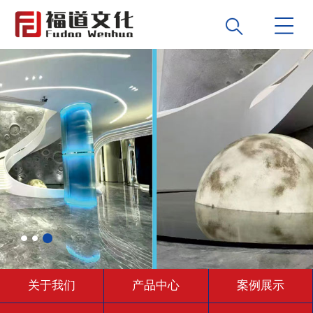
关于我们
产品中心
案例展示