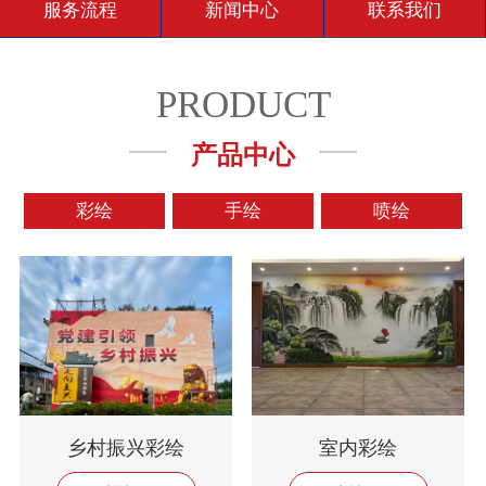
服务流程
新闻中心
联系我们
PRODUCT
产品中心
彩绘
手绘
喷绘
乡村振兴彩绘
室内彩绘