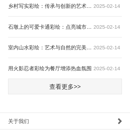
乡村写实彩绘：传承与创新的艺术之美
2025-02-14
石墩上的可爱卡通彩绘：点亮城市的童真与快乐
2025-02-14
室内山水彩绘：艺术与自然的完美结合
2025-02-14
用火影忍者彩绘为餐厅增添热血氛围
2025-02-14
查看更多>>
关于我们