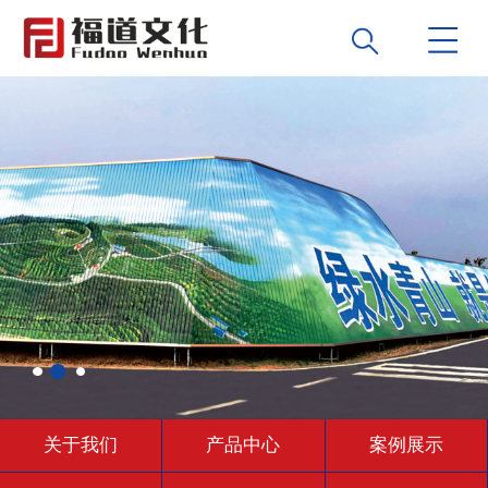
关于我们
产品中心
案例展示