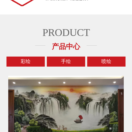
PRODUCT
产品中心
彩绘
手绘
喷绘