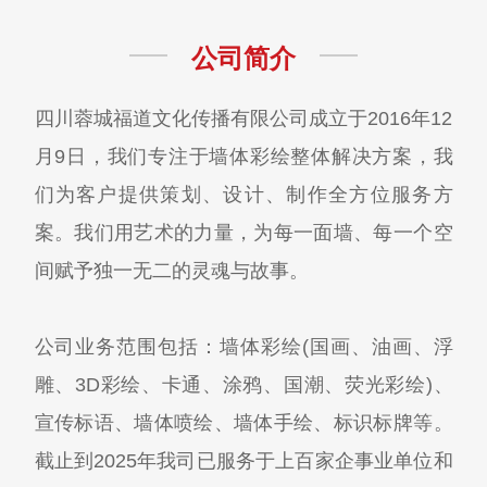
公司简介
四川蓉城福道文化传播有限公司成立于2016年12
月9日，我们专注于墙体彩绘整体解决方案，我
们为客户提供策划、设计、制作全方位服务方
案。我们用艺术的力量，为每一面墙、每一个空
间赋予独一无二的灵魂与故事。
公司业务范围包括：墙体彩绘(国画、油画、浮
雕、3D彩绘、卡通、涂鸦、国潮、荧光彩绘)、
宣传标语、墙体喷绘、墙体手绘、标识标牌等。
截止到2025年我司已服务于上百家企事业单位和