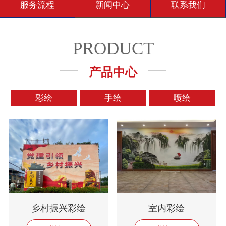
服务流程
新闻中心
联系我们
PRODUCT
产品中心
彩绘
手绘
喷绘
乡村振兴彩绘
室内彩绘