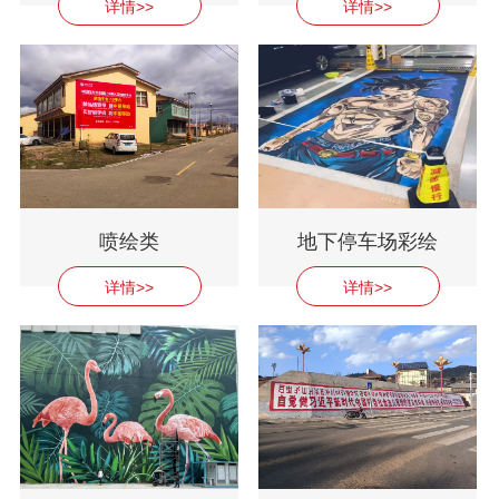
详情>>
详情>>
喷绘类
地下停车场彩绘
详情>>
详情>>