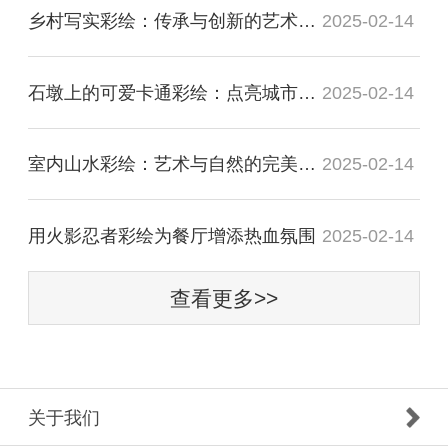
乡村写实彩绘：传承与创新的艺术之美
2025-02-14
石墩上的可爱卡通彩绘：点亮城市的童真与快乐
2025-02-14
室内山水彩绘：艺术与自然的完美结合
2025-02-14
用火影忍者彩绘为餐厅增添热血氛围
2025-02-14
查看更多>>
关于我们