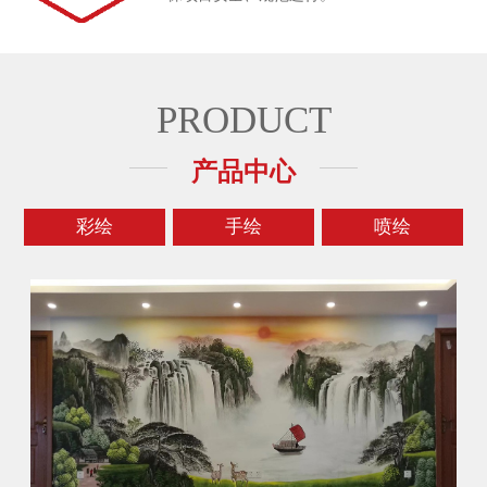
PRODUCT
产品中心
彩绘
手绘
喷绘