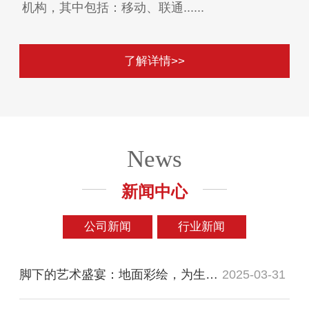
机构，其中包括：移动、联通......
了解详情>>
News
新闻中心
公司新闻
行业新闻
脚下的艺术盛宴：地面彩绘，为生活添彩
2025-03-31