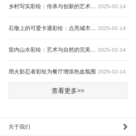
乡村写实彩绘：传承与创新的艺术之美
2025-02-14
石墩上的可爱卡通彩绘：点亮城市的童真与快乐
2025-02-14
室内山水彩绘：艺术与自然的完美结合
2025-02-14
用火影忍者彩绘为餐厅增添热血氛围
2025-02-14
查看更多>>
关于我们