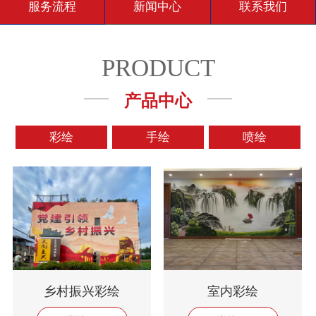
服务流程
新闻中心
联系我们
PRODUCT
产品中心
彩绘
手绘
喷绘
乡村振兴彩绘
室内彩绘