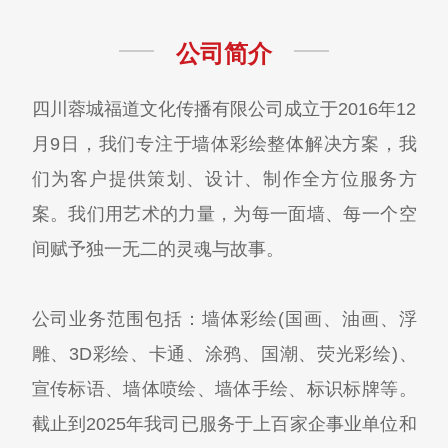
公司简介
四川蓉城福道文化传播有限公司成立于2016年12
月9日，我们专注于墙体彩绘整体解决方案，我
们为客户提供策划、设计、制作全方位服务方
案。我们用艺术的力量，为每一面墙、每一个空
间赋予独一无二的灵魂与故事。
公司业务范围包括：墙体彩绘(国画、油画、浮
雕、3D彩绘、卡通、涂鸦、国潮、荧光彩绘)、
宣传标语、墙体喷绘、墙体手绘、标识标牌等。
截止到2025年我司已服务于上百家企事业单位和