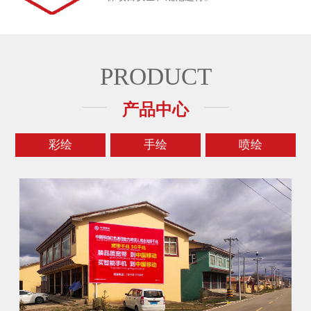
PRODUCT
产品中心
彩绘
手绘
喷绘