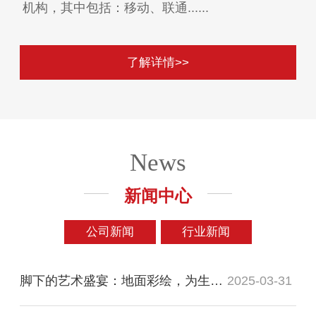
机构，其中包括：移动、联通......
了解详情>>
News
新闻中心
公司新闻
行业新闻
脚下的艺术盛宴：地面彩绘，为生活添彩
2025-03-31